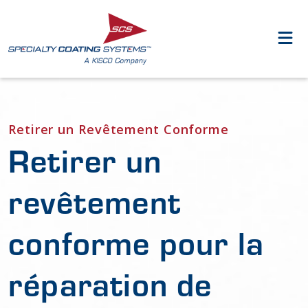
Retirer un Revêtement Conforme
Retirer un
revêtement
conforme pour la
réparation de