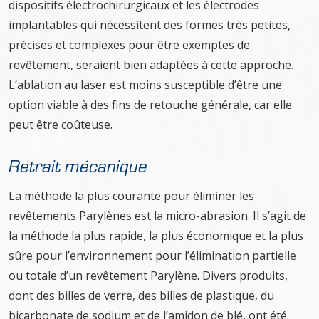
dispositifs électrochirurgicaux et les électrodes
implantables qui nécessitent des formes très petites,
précises et complexes pour être exemptes de
revêtement, seraient bien adaptées à cette approche.
L’ablation au laser est moins susceptible d’être une
option viable à des fins de retouche générale, car elle
peut être coûteuse.
Retrait mécanique
La méthode la plus courante pour éliminer les
revêtements Parylènes est la micro-abrasion. Il s’agit de
la méthode la plus rapide, la plus économique et la plus
sûre pour l’environnement pour l’élimination partielle
ou totale d’un revêtement Parylène. Divers produits,
dont des billes de verre, des billes de plastique, du
bicarbonate de sodium et de l’amidon de blé, ont été