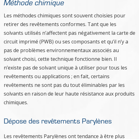
Méthode chimique
Les méthodes chimiques sont souvent choisies pour
retirer des revêtements conformes. Tant que les
solvants utilisés n’affectent pas négativement la carte de
circuit imprimé (PWB) ou ses composants et qu’il n’y a
pas de problèmes environnementaux associés au
solvant choisi, cette technique fonctionne bien. Il
n’existe pas de solvant unique à utiliser pour tous les
revêtements ou applications ; en fait, certains
revêtements ne sont pas du tout éliminables par les
solvants en raison de leur haute résistance aux produits
chimiques.
Dépose des revêtements Parylènes
Les revêtements Parylènes ont tendance à être plus