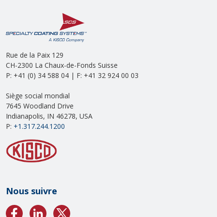
Rue de la Paix 129
CH-2300 La Chaux-de-Fonds Suisse
P: +41 (0) 34 588 04 | F: +41 32 924 00 03
Siège social mondial
7645 Woodland Drive
Indianapolis, IN 46278, USA
P:
+1.317.244.1200
Nous suivre