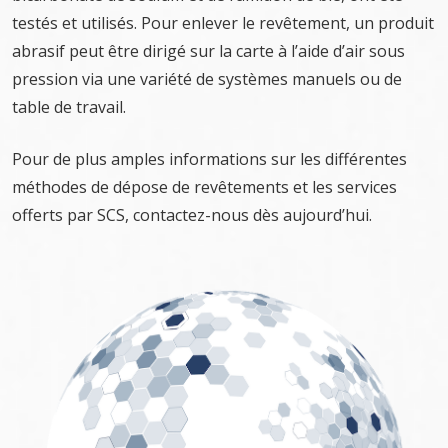
testés et utilisés. Pour enlever le revêtement, un produit
abrasif peut être dirigé sur la carte à l’aide d’air sous
pression via une variété de systèmes manuels ou de
table de travail.
Pour de plus amples informations sur les différentes
méthodes de dépose de revêtements et les services
offerts par SCS, contactez-nous dès aujourd’hui.