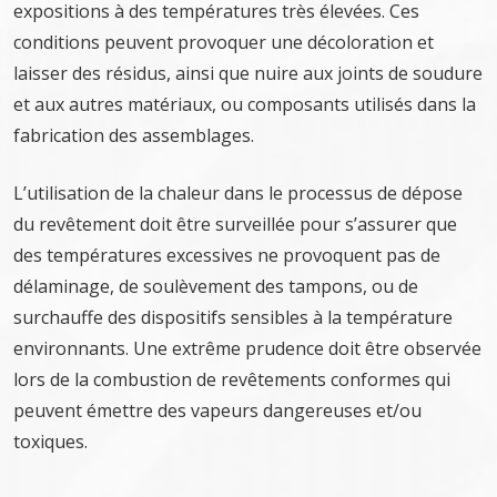
expositions à des températures très élevées. Ces
conditions peuvent provoquer une décoloration et
laisser des résidus, ainsi que nuire aux joints de soudure
et aux autres matériaux, ou composants utilisés dans la
fabrication des assemblages.
L’utilisation de la chaleur dans le processus de dépose
du revêtement doit être surveillée pour s’assurer que
des températures excessives ne provoquent pas de
délaminage, de soulèvement des tampons, ou de
surchauffe des dispositifs sensibles à la température
environnants. Une extrême prudence doit être observée
lors de la combustion de revêtements conformes qui
peuvent émettre des vapeurs dangereuses et/ou
toxiques.