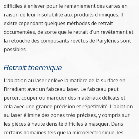
difficiles à enlever pour le remaniement des cartes en
raison de leur insolubilité aux produits chimiques. Il
existe cependant quelques méthodes de retrait
documentées, de sorte que le retrait d’un revêtement et
la retouche des composants revêtus de Parylènes sont
possibles.
Retrait thermique
L’ablation au laser enlève la matière de la surface en
l’irradiant avec un faisceau laser. Le faisceau peut
percer, couper ou marquer des matériaux délicats et
cela avec une grande précision et répétitivité. L’ablation
au laser élimine des zones très précises, y compris sur
les pièces à haute densité difficiles à masquer. Dans
certains domaines tels que la microélectronique, les