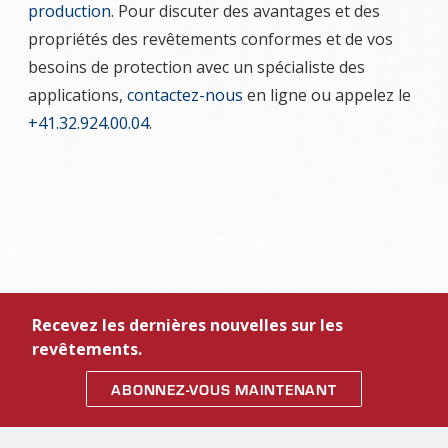
production
. Pour discuter des avantages et des
propriétés des revêtements conformes et de vos
besoins de protection avec un spécialiste des
applications,
contactez-nous
en ligne ou appelez le
+41.32.924.00.04
.
Recevez les dernières nouvelles sur les
revêtements.
ABONNEZ-VOUS MAINTENANT