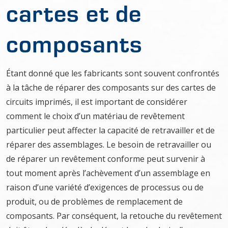
cartes et de
composants
Étant donné que les fabricants sont souvent confrontés
à la tâche de réparer des composants sur des cartes de
circuits imprimés, il est important de considérer
comment le choix d’un matériau de revêtement
particulier peut affecter la capacité de retravailler et de
réparer des assemblages. Le besoin de retravailler ou
de réparer un revêtement conforme peut survenir à
tout moment après l’achèvement d’un assemblage en
raison d’une variété d’exigences de processus ou de
produit, ou de problèmes de remplacement de
composants. Par conséquent, la retouche du revêtement