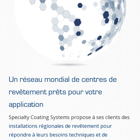
Un réseau mondial de centres de
revêtement prêts pour votre
application
Specialty Coating Systems propose à ses clients des
installations régionales de revêtement pour
répondre à leurs besoins techniques et de