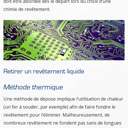
doit être abordée dès le départ lors du choix d’une
chimie de revêtement.
Retirer un revêtement liquide
Méthode thermique
Une méthode de dépose implique l’utilisation de chaleur
(un fer à souder, par exemple) afin de faire fondre le
revêtement pour l’éliminer. Malheureusement, de
nombreux revêtement ne fondent pas sans de longues