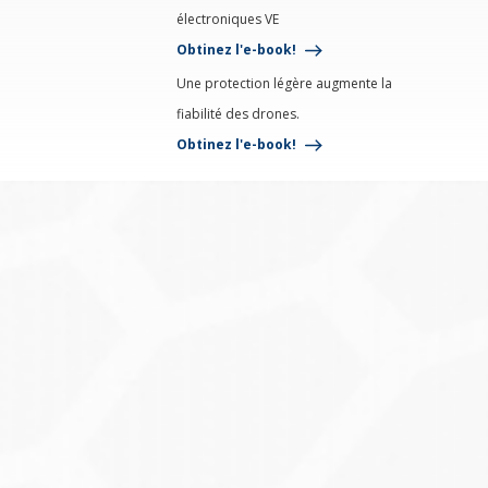
électroniques VE
Obtinez l'e-book!
Une protection légère augmente la
fiabilité des drones.
Obtinez l'e-book!