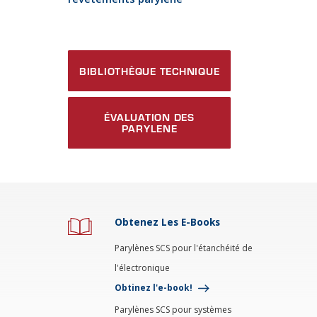
BIBLIOTHÈQUE TECHNIQUE
ÉVALUATION DES
PARYLENE
Obtenez Les E-Books
Parylènes SCS pour l'étanchéité de
l'électronique
Obtinez l'e-book!
Parylènes SCS pour systèmes