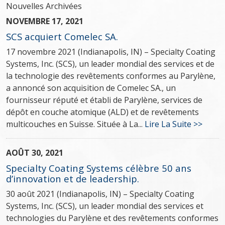
Nouvelles Archivées
NOVEMBRE 17, 2021
SCS acquiert Comelec SA.
17 novembre 2021 (Indianapolis, IN) – Specialty Coating
Systems, Inc. (SCS), un leader mondial des services et de
la technologie des revêtements conformes au Parylène,
a annoncé son acquisition de Comelec SA., un
fournisseur réputé et établi de Parylène, services de
dépôt en couche atomique (ALD) et de revêtements
multicouches en Suisse. Située à La...
Lire La Suite >>
AOÛT 30, 2021
Specialty Coating Systems célèbre 50 ans
d’innovation et de leadership.
30 août 2021 (Indianapolis, IN) – Specialty Coating
Systems, Inc. (SCS), un leader mondial des services et
technologies du Parylène et des revêtements conformes