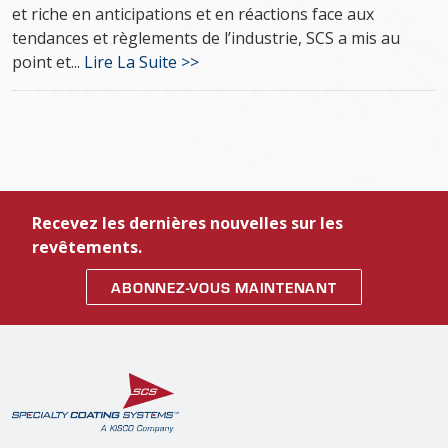
et riche en anticipations et en réactions face aux
tendances et règlements de l’industrie, SCS a mis au
point et...
Lire La Suite >>
Recevez les dernières nouvelles sur les
revêtements.
ABONNEZ-VOUS MAINTENANT