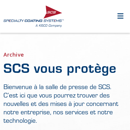
Archive
SCS vous protège
Bienvenue à la salle de presse de SCS.
C’est ici que vous pourrez trouver des
nouvelles et des mises à jour concernant
notre entreprise, nos services et notre
technologie.