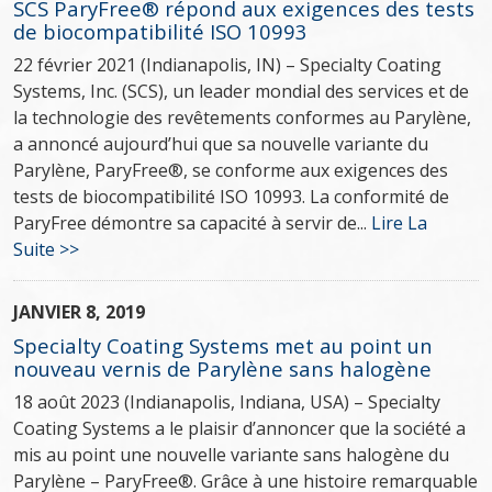
SCS ParyFree® répond aux exigences des tests
de biocompatibilité ISO 10993
22 février 2021 (Indianapolis, IN) – Specialty Coating
Systems, Inc. (SCS), un leader mondial des services et de
la technologie des revêtements conformes au Parylène,
a annoncé aujourd’hui que sa nouvelle variante du
Parylène, ParyFree®, se conforme aux exigences des
tests de biocompatibilité ISO 10993. La conformité de
ParyFree démontre sa capacité à servir de...
Lire La
Suite >>
JANVIER 8, 2019
Specialty Coating Systems met au point un
nouveau vernis de Parylène sans halogène
18 août 2023 (Indianapolis, Indiana, USA) – Specialty
Coating Systems a le plaisir d’annoncer que la société a
mis au point une nouvelle variante sans halogène du
Parylène – ParyFree®. Grâce à une histoire remarquable