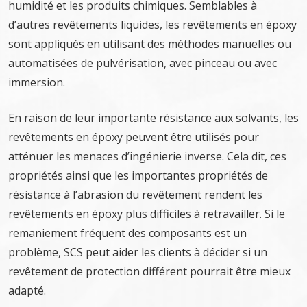
humidité et les produits chimiques. Semblables à
d’autres revêtements liquides, les revêtements en époxy
sont appliqués en utilisant des méthodes manuelles ou
automatisées de pulvérisation, avec pinceau ou avec
immersion.
En raison de leur importante résistance aux solvants, les
revêtements en époxy peuvent être utilisés pour
atténuer les menaces d’ingénierie inverse. Cela dit, ces
propriétés ainsi que les importantes propriétés de
résistance à l’abrasion du revêtement rendent les
revêtements en époxy plus difficiles à retravailler. Si le
remaniement fréquent des composants est un
problème, SCS peut aider les clients à décider si un
revêtement de protection différent pourrait être mieux
adapté.