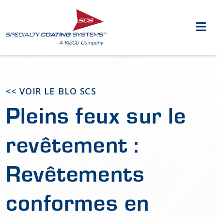
<< VOIR LE BLO SCS
Pleins feux sur le
revêtement :
Revêtements
conformes en