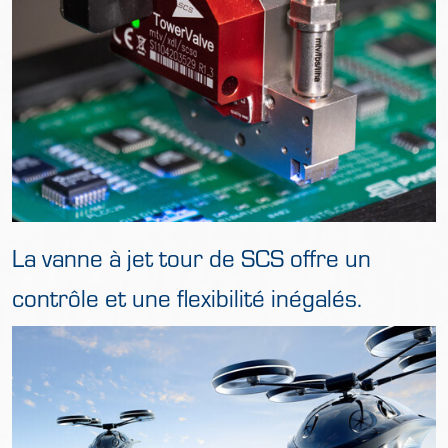
La vanne à jet tour de SCS offre un
contrôle et une flexibilité inégalés.