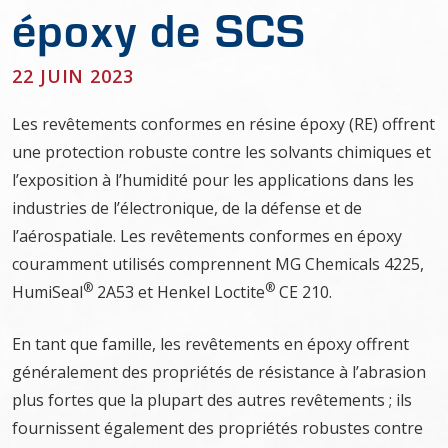
époxy de SCS
22 JUIN 2023
Les revêtements conformes en résine époxy (RE) offrent
une protection robuste contre les solvants chimiques et
l’exposition à l’humidité pour les applications dans les
industries de l’électronique, de la défense et de
l’aérospatiale. Les revêtements conformes en époxy
couramment utilisés comprennent MG Chemicals 4225,
®
®
HumiSeal
2A53 et Henkel Loctite
CE 210.
En tant que famille, les revêtements en époxy offrent
généralement des propriétés de résistance à l’abrasion
plus fortes que la plupart des autres revêtements ; ils
fournissent également des propriétés robustes contre