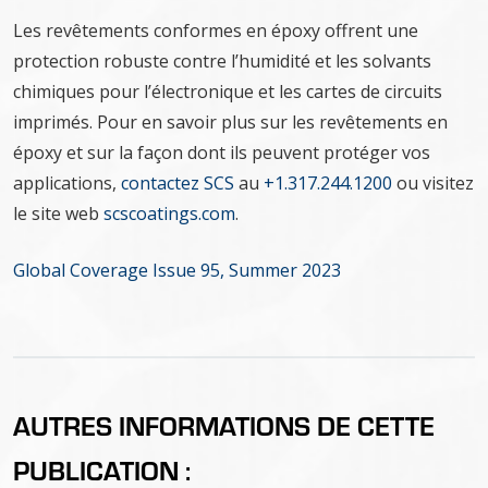
Les revêtements conformes en époxy offrent une
protection robuste contre l’humidité et les solvants
chimiques pour l’électronique et les cartes de circuits
imprimés. Pour en savoir plus sur les revêtements en
époxy et sur la façon dont ils peuvent protéger vos
applications,
contactez SCS
au
+1.317.244.1200
ou visitez
le site web
scscoatings.com
.
Global Coverage Issue 95, Summer 2023
AUTRES INFORMATIONS DE CETTE
PUBLICATION :