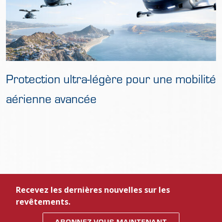
Protection ultra-légère pour une mobilité
aérienne avancée
Recevez les dernières nouvelles sur les
revêtements.
ABONNEZ-VOUS MAINTENANT