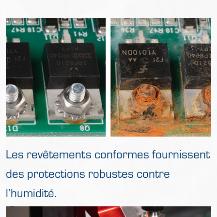
Les revêtements conformes fournissent
des protections robustes contre
l’humidité.