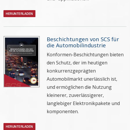
HERUNTERLADEN
Beschichtungen von SCS für
die Automobilindustrie
Konformen-Beschichtungen bieten
den Schutz, der im heutigen
konkurrenzgeprägten
Automobilmarkt unerlässlich ist,
und ermöglichen die Nutzung
kleinerer, zuverlässigerer,
langlebiger Elektronikpakete und
komponenten.
HERUNTERLADEN