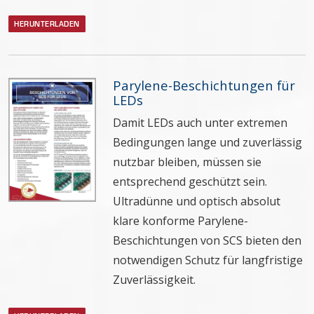
HERUNTERLADEN
Parylene-Beschichtungen für
LEDs
Damit LEDs auch unter extremen
Bedingungen lange und zuverlässig
nutzbar bleiben, müssen sie
entsprechend geschützt sein.
Ultradünne und optisch absolut
klare konforme Parylene-
Beschichtungen von SCS bieten den
notwendigen Schutz für langfristige
Zuverlässigkeit.