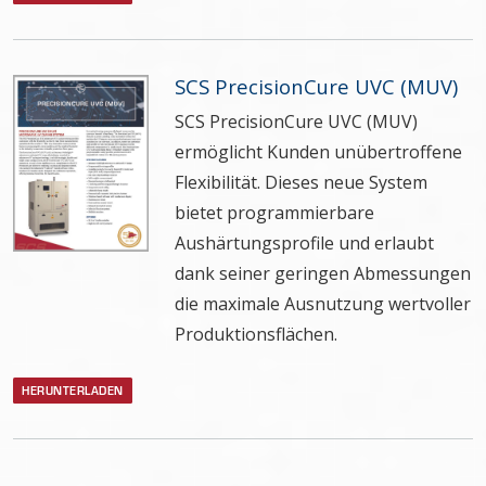
SCS PrecisionCure UVC (MUV)
SCS PrecisionCure UVC (MUV)
ermöglicht Kunden unübertroffene
Flexibilität. Dieses neue System
bietet programmierbare
Aushärtungsprofile und erlaubt
dank seiner geringen Abmessungen
die maximale Ausnutzung wertvoller
Produktionsflächen.
HERUNTERLADEN