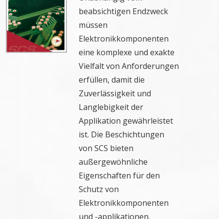
beabsichtigen Endzweck
müssen
Elektronikkomponenten
eine komplexe und exakte
Vielfalt von Anforderungen
erfüllen, damit die
Zuverlässigkeit und
Langlebigkeit der
Applikation gewährleistet
ist. Die Beschichtungen
von SCS bieten
außergewöhnliche
Eigenschaften für den
Schutz von
Elektronikkomponenten
und -applikationen.