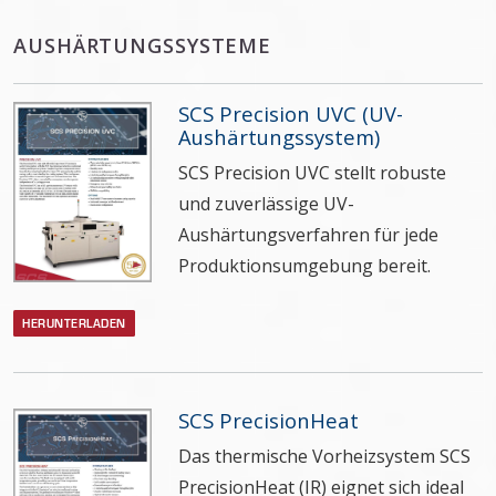
AUSHÄRTUNGSSYSTEME
SCS Precision UVC (UV-
Aushärtungssystem)
SCS Precision UVC stellt robuste
und zuverlässige UV-
Aushärtungsverfahren für jede
Produktionsumgebung bereit.
HERUNTERLADEN
SCS PrecisionHeat
Das thermische Vorheizsystem SCS
PrecisionHeat (IR) eignet sich ideal