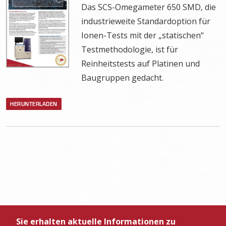
Das SCS-Omegameter 650 SMD, die
industrieweite Standardoption für
Ionen-Tests mit der „statischen“
Testmethodologie, ist für
Reinheitstests auf Platinen und
Baugruppen gedacht.
HERUNTERLADEN
Sie erhalten aktuelle Informationen zu