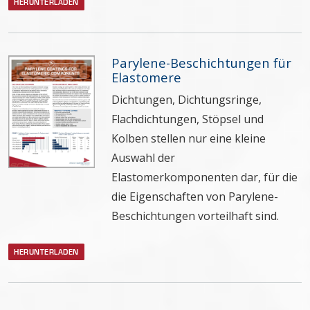
HERUNTERLADEN
Parylene-Beschichtungen für
Elastomere
Dichtungen, Dichtungsringe,
Flachdichtungen, Stöpsel und
Kolben stellen nur eine kleine
Auswahl der
Elastomerkomponenten dar, für die
die Eigenschaften von Parylene-
Beschichtungen vorteilhaft sind.
HERUNTERLADEN