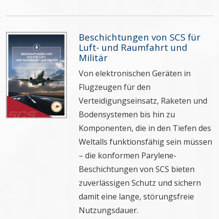
Beschichtungen von SCS für
Luft- und Raumfahrt und
Militär
Von elektronischen Geräten in
Flugzeugen für den
Verteidigungseinsatz, Raketen und
Bodensystemen bis hin zu
Komponenten, die in den Tiefen des
Weltalls funktionsfähig sein müssen
– die konformen Parylene-
Beschichtungen von SCS bieten
zuverlässigen Schutz und sichern
damit eine lange, störungsfreie
Nutzungsdauer.