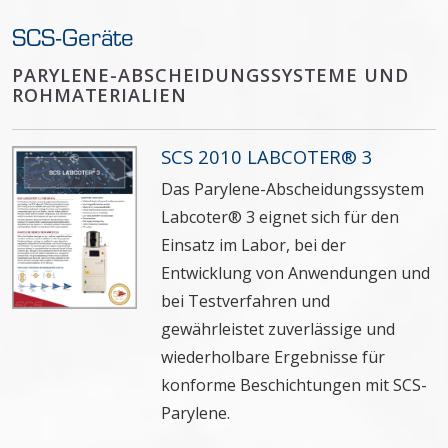
SCS-Geräte
PARYLENE-ABSCHEIDUNGSSYSTEME UND
ROHMATERIALIEN
SCS 2010 LABCOTER® 3
Das Parylene-Abscheidungssystem
Labcoter® 3 eignet sich für den
Einsatz im Labor, bei der
Entwicklung von Anwendungen und
bei Testverfahren und
gewährleistet zuverlässige und
wiederholbare Ergebnisse für
konforme Beschichtungen mit SCS-
Parylene.