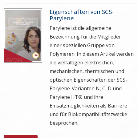
Eigenschaften von SCS-
Parylene
Parylene ist die allgemeine
Bezeichnung für die Mitglieder
einer speziellen Gruppe von
Polymeren. In diesem Artikel werden
die vielfältigen elektrischen,
mechanischen, thermischen und
optischen Eigenschaften der SCS-
Parylene-Varianten N, C, D und
Parylene HT® und ihre
Einsatzmöglichkeiten als Barriere
und für Biokompatibilitätszwecke
besprochen.