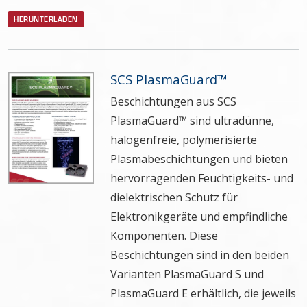
HERUNTERLADEN
SCS PlasmaGuard™
Beschichtungen aus SCS
PlasmaGuard™ sind ultradünne,
halogenfreie, polymerisierte
Plasmabeschichtungen und bieten
hervorragenden Feuchtigkeits- und
dielektrischen Schutz für
Elektronikgeräte und empfindliche
Komponenten. Diese
Beschichtungen sind in den beiden
Varianten PlasmaGuard S und
PlasmaGuard E erhältlich, die jeweils