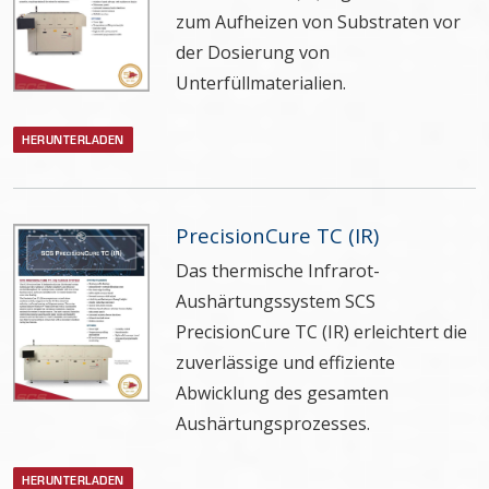
zum Aufheizen von Substraten vor
der Dosierung von
Unterfüllmaterialien.
HERUNTERLADEN
PrecisionCure TC (IR)
Das thermische Infrarot-
Aushärtungssystem SCS
PrecisionCure TC (IR) erleichtert die
zuverlässige und effiziente
Abwicklung des gesamten
Aushärtungsprozesses.
HERUNTERLADEN