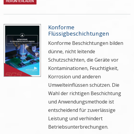
HERUNTERLADEN
Konforme
Flüssigbeschichtungen
Konforme Beschichtungen bilden
dünne, nicht leitende
Schutzschichten, die Geräte vor
Kontaminationen, Feuchtigkeit,
Korrosion und anderen
Umwelteinflüssen schützen. Die
Wahl der richtigen Beschichtung
und Anwendungsmethode ist
entscheidend für zuverlässige
Leistung und verhindert
Betriebsunterbrechungen.