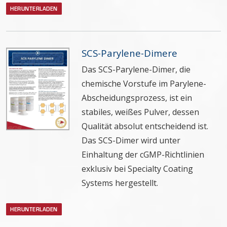
HERUNTERLADEN
SCS-Parylene-Dimere
Das SCS-Parylene-Dimer, die
chemische Vorstufe im Parylene-
Abscheidungsprozess, ist ein
stabiles, weißes Pulver, dessen
Qualität absolut entscheidend ist.
Das SCS-Dimer wird unter
Einhaltung der cGMP-Richtlinien
exklusiv bei Specialty Coating
Systems hergestellt.
HERUNTERLADEN