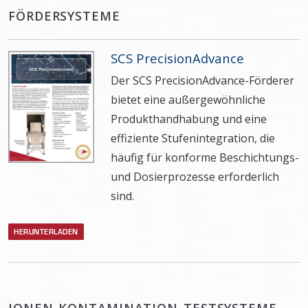
FÖRDERSYSTEME
SCS PrecisionAdvance
Der SCS PrecisionAdvance-Förderer
bietet eine außergewöhnliche
Produkthandhabung und eine
effiziente Stufenintegration, die
häufig für konforme Beschichtungs-
und Dosierprozesse erforderlich
sind.
HERUNTERLADEN