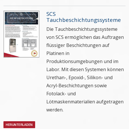
SCS
Tauchbeschichtungssysteme
Die Tauchbeschichtungssysteme
von SCS ermöglichen das Auftragen
flüssiger Beschichtungen auf
Platinen in
Produktionsumgebungen und im
Labor. Mit diesen Systemen können
Urethan-, Epoxid-, Silikon- und
Acryl-Beschichtungen sowie
Fotolack- und
Lötmaskenmaterialien aufgetragen
werden.
HERUNTERLADEN