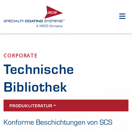
CORPORATE
Technische
Bibliothek
PRODUKLITERATUR
Konforme Beschichtungen von SCS