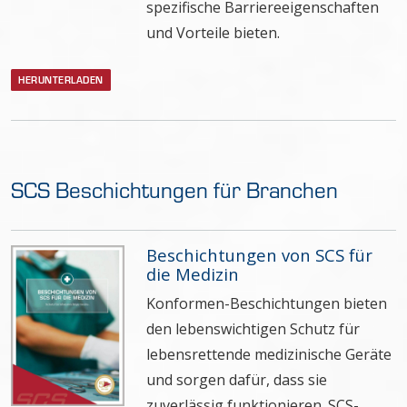
spezifische Barriereeigenschaften
und Vorteile bieten.
HERUNTERLADEN
SCS Beschichtungen für Branchen
Beschichtungen von SCS für
die Medizin
Konformen-Beschichtungen bieten
den lebenswichtigen Schutz für
lebensrettende medizinische Geräte
und sorgen dafür, dass sie
zuverlässig funktionieren. SCS-