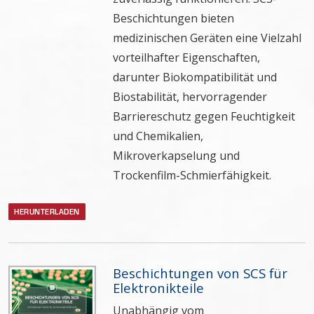
Beschichtungen bieten
medizinischen Geräten eine Vielzahl
vorteilhafter Eigenschaften,
darunter Biokompatibilität und
Biostabilität, hervorragender
Barriereschutz gegen Feuchtigkeit
und Chemikalien,
Mikroverkapselung und
Trockenfilm-Schmierfähigkeit.
HERUNTERLADEN
Beschichtungen von SCS für
Elektronikteile
Unabhängig vom