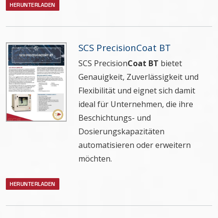
HERUNTERLADEN
SCS PrecisionCoat BT
SCS Precision
Coat BT
bietet
Genauigkeit, Zuverlässigkeit und
Flexibilität und eignet sich damit
ideal für Unternehmen, die ihre
Beschichtungs- und
Dosierungskapazitäten
automatisieren oder erweitern
möchten.
HERUNTERLADEN