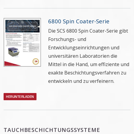
6800 Spin Coater-Serie
Die SCS 6800 Spin Coater-Serie gibt
Forschungs- und
Entwicklungseinrichtungen und
universitären Laboratorien die
Mittel in die Hand, um effiziente und
exakte Beschichtungsverfahren zu
entwickeln und zu verfeinern.
HERUNTERLADEN
TAUCHBESCHICHTUNGSSYSTEME