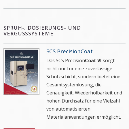
SPRÜH-, DOSIERUNGS- UND
VERGUSSSYSTEME
SCS PrecisionCoat
Das SCS Precision
Coat VI
sorgt
nicht nur für eine zuverlässige
Schutzschicht, sondern bietet eine
Gesamtsystemlösung, die
Genauigkeit, Wiederholbarkeit und
hohen Durchsatz für eine Vielzahl
von automatisierten
Materialanwendungen ermöglicht.