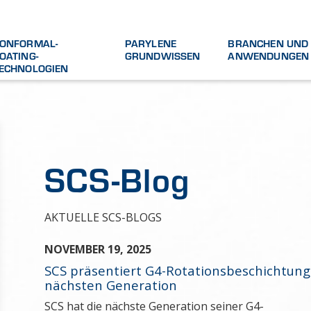
ONFORMAL-
PARYLENE
BRANCHEN UND
OATING-
GRUNDWISSEN
ANWENDUNGEN
ECHNOLOGIEN
SCS-Blog
AKTUELLE SCS-BLOGS
NOVEMBER 19, 2025
SCS präsentiert G4-Rotationsbeschichtun
nächsten Generation
SCS hat die nächste Generation seiner G4-