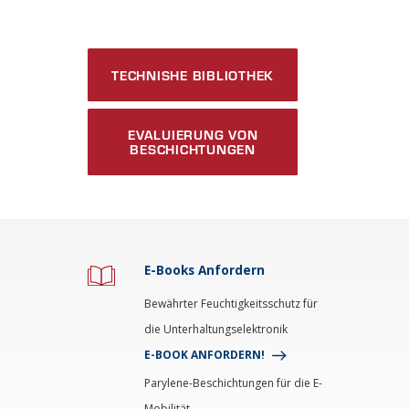
TECHNISHE BIBLIOTHEK
EVALUIERUNG VON
BESCHICHTUNGEN
E-Books Anfordern
Bewährter Feuchtigkeitsschutz für
die Unterhaltungselektronik
E-BOOK ANFORDERN!
Parylene-Beschichtungen für die E-
Mobilität