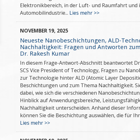
Elektronikbereich, in der Luft- und Raumfahrt und 
Automobilindustrie...
Lies mehr >>
NOVEMBER 19, 2025
Neueste Nanobeschichtungen, ALD-Techno
Nachhaltigkeit: Fragen und Antworten zu
Dr. Rakesh Kumar
In diesem Frage-Antwort-Abschnitt beantwortet Dr
SCS Vice President of Technology, Fragen zu Nano
zur Technologie hinter ALD (Atomic Layer Depositi
Beschichtungen und zum Thema Nachhaltigkeit. Si
dabei, wie sich die verschiedenen Nanobeschicht
Hinblick auf Anwendungsbereiche, Leistungsfähigk
Nachhaltigkeit unterscheiden. Anhand dieser Info
können Sie die Beschichtung auswählen, die für Ihr
Lies mehr >>