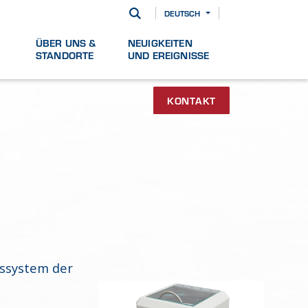
DEUTSCH
ÜBER UNS &
NEUIGKEITEN
STANDORTE
UND EREIGNISSE
KONTAKT
gssystem der