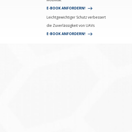
E-BOOK ANFORDERN!
Leichtgewichtiger Schutz verbessert
die Zuverlässigkeit von UAVs
E-BOOK ANFORDERN!