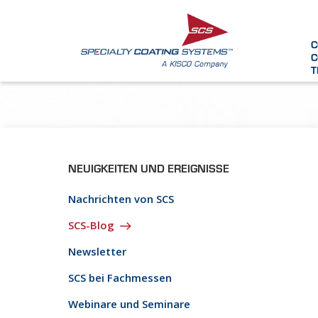
C
C
T
NEUIGKEITEN UND EREIGNISSE
Nachrichten von SCS
SCS-Blog
Newsletter
SCS bei Fachmessen
Webinare und Seminare