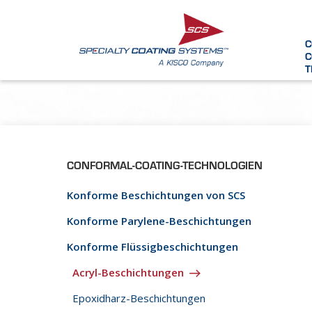
C
C
T
CONFORMAL-COATING-TECHNOLOGIEN
Konforme Beschichtungen von SCS
Konforme Parylene-Beschichtungen
Konforme Flüssigbeschichtungen
Acryl-Beschichtungen
Epoxidharz-Beschichtungen