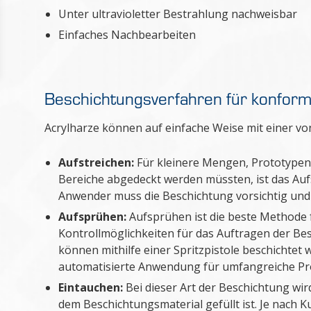
Unter ultravioletter Bestrahlung nachweisbar
Einfaches Nachbearbeiten
Beschichtungsverfahren für konform
Acrylharze können auf einfache Weise mit einer v
Aufstreichen:
Für kleinere Mengen, Prototypen
Bereiche abgedeckt werden müssten, ist das Auf
Anwender muss die Beschichtung vorsichtig und 
Aufsprühen:
Aufsprühen ist die beste Methode
Kontrollmöglichkeiten für das Auftragen der Bes
können mithilfe einer Spritzpistole beschichte
automatisierte Anwendung für umfangreiche P
Eintauchen:
Bei dieser Art der Beschichtung wi
dem Beschichtungsmaterial gefüllt ist. Je nach