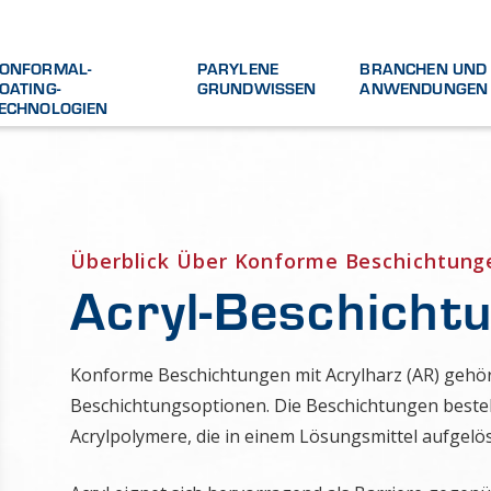
ONFORMAL-
PARYLENE
BRANCHEN UND
OATING-
GRUNDWISSEN
ANWENDUNGEN
ECHNOLOGIEN
Überblick Über Konforme Beschichtung
Acryl-Beschicht
Konforme Beschichtungen mit Acrylharz (AR) gehör
Beschichtungsoptionen. Die Beschichtungen beste
Acrylpolymere, die in einem Lösungsmittel aufgelö