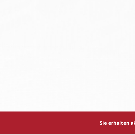
Sie erhalten 