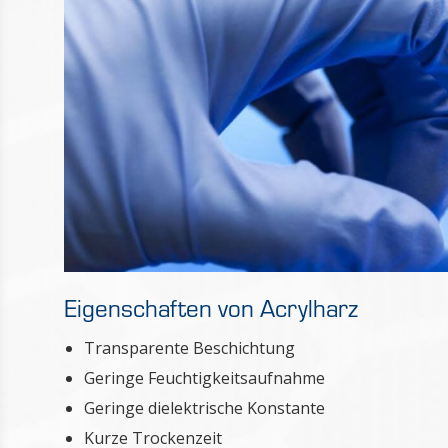
Eigenschaften von Acrylharz
Transparente Beschichtung
Geringe Feuchtigkeitsaufnahme
Geringe dielektrische Konstante
Kurze Trockenzeit