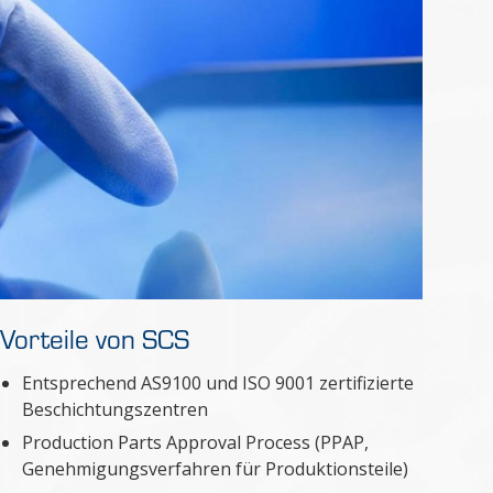
Vorteile von SCS
Entsprechend AS9100 und ISO 9001 zertifizierte
Beschichtungszentren
Production Parts Approval Process (PPAP,
Genehmigungsverfahren für Produktionsteile)