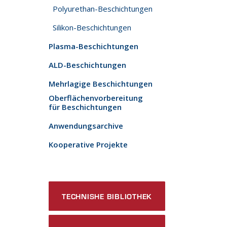
Polyurethan-Beschichtungen
Silikon-Beschichtungen
Plasma-Beschichtungen
ALD-Beschichtungen
Mehrlagige Beschichtungen
Oberflächenvorbereitung
für Beschichtungen
Anwendungsarchive
Kooperative Projekte
TECHNISHE BIBLIOTHEK