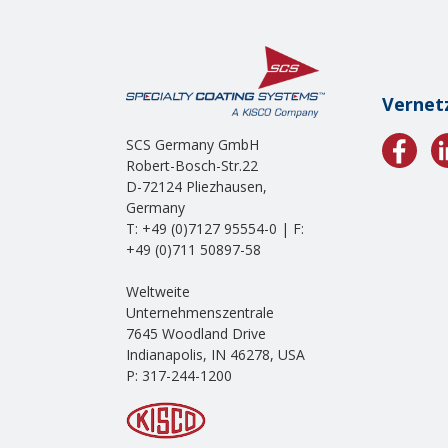
Vernet
SCS Germany GmbH
Robert-Bosch-Str.22
D-72124 Pliezhausen,
Germany
T: +49 (0)7127 95554-0 | F:
+49 (0)711 50897-58
Weltweite
Unternehmenszentrale
7645 Woodland Drive
Indianapolis, IN 46278, USA
P: 317-244-1200