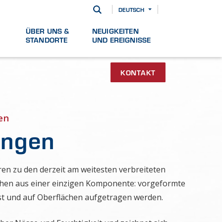
DEUTSCH
ÜBER UNS &
NEUIGKEITEN
STANDORTE
UND EREIGNISSE
KONTAKT
en
ungen
en zu den derzeit am weitesten verbreiteten
hen aus einer einzigen Komponente: vorgeformte
st und auf Oberflächen aufgetragen werden.