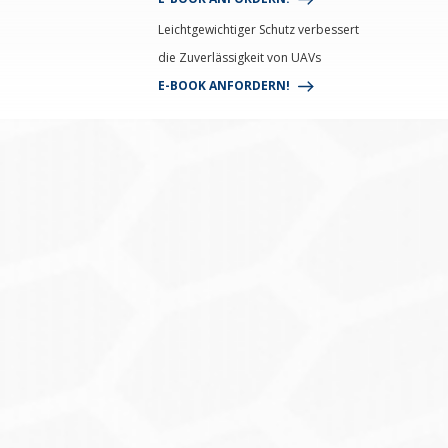
Leichtgewichtiger Schutz verbessert
die Zuverlässigkeit von UAVs
E-BOOK ANFORDERN!