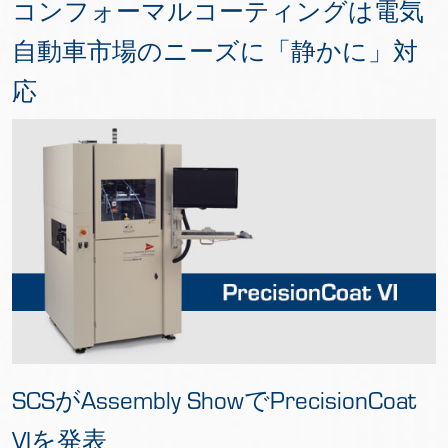
コンフォーマルコーティングは電気
自動車市場のニーズに「静かに」対
応
SCSがAssembly ShowでPrecisionCoat
VIを発表