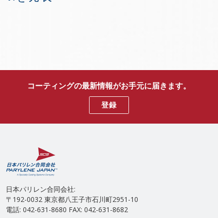
コーティングの最新情報がお手元に届きます。
登録
日本パリレン合同会社:
〒192-0032 東京都八王子市石川町2951-10
電話: 042-631-8680 FAX: 042-631-8682