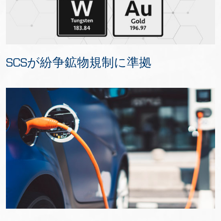
SCSが紛争鉱物規制に準拠