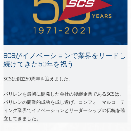
SCSがイノベーションで業界をリードし
続けてきた50年を祝う
SCSは創立50周年を迎えました。
パリレンを最初に開発した会社の後継企業であるSCSは、
パリレンの商業的成功を成し遂げ、コンフォーマルコーテ
ィング業界でイノベーションとリーダーシップの伝統を確
立してきました。