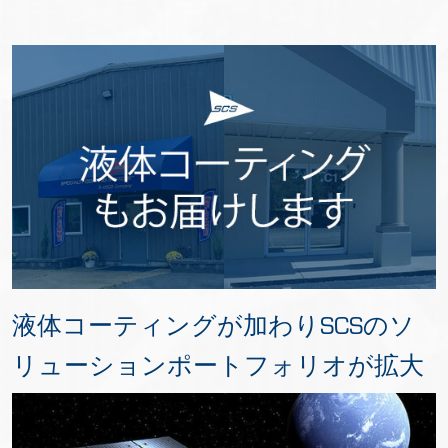
液体コーティングが加わりSCSのソ
リューションポートフォリオが拡大