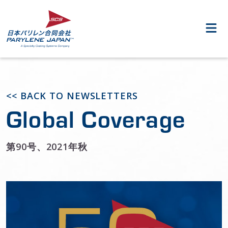
<< BACK TO NEWSLETTERS
Global Coverage
第90号、2021年秋