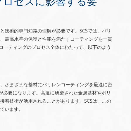
プロセスに影響する要
と技術的専門知識の理解が必要です。SCSでは、パリ
、最高水準の保護と性能を満たすコーティングを一貫
ンコーティングのプロセス全体にわたって、以下のよう
、さまざまな基材にパリレンコーティングを最適に密
理が必要になります。高度に研磨された金属基材やポリ
接着技術が活用されることがあります。SCSは、この
ています。