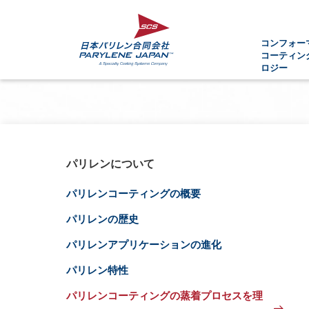
コンフォー
コーティン
ロジー
パリレンについて
パリレンコーティングの概要
パリレンの歴史
パリレンアプリケーションの進化
パリレン特性
パリレンコーティングの蒸着プロセスを理