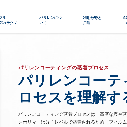
マル
パリレンにつ
利用分野と
S
グのテクノ
いて
用途
パリレンコーティングの蒸着プロセス
パリレンコーテ
ロセスを理解す
パリレンコーティング蒸着プロセスは、高度な真空蒸
ンポリマーは分子レベルで蒸着されるため、フィルム