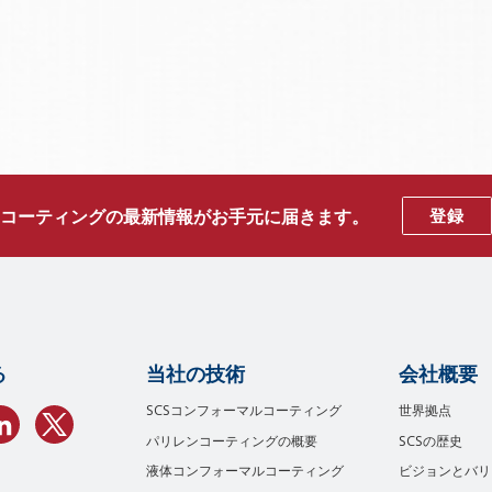
コーティングの最新情報がお手元に届きます。
登録
る
当社の技術
会社概要
SCSコンフォーマルコーティング
世界拠点
パリレンコーティングの概要
SCSの歴史
液体コンフォーマルコーティング
ビジョンとバリ