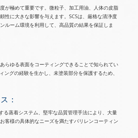
度が極めて重要です。微粒子、加工用油、人体の皮脂
頼性に大きな影響を与えます。SCSは、厳格な清浄度
ーンルーム環境を利用して、高品質の結果を保証しま
あらゆる表面をコーティングできることで知られてい
ティングの経験を生かし、未塗装部分を保護するため、
セス：
ドする蒸着システム、堅牢な品質管理手法により、大量
お客様の具体的なニーズを満たすパリレンコーティン