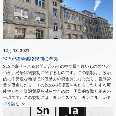
12月 13, 2021
SCSが紛争鉱物規制に準拠
SCSに寄せられるお問い合わせの中で最も多いもののひと
つが、紛争鉱物規制に関するものです。この規制は、政治
的に不安定な地域で武装勢力の資金源になったり、強制労
働を促進したり、その他の人権侵害をもたらしたりする可
能性がある資源貿易を減らすための、国際的な取り組みの
一環です。この規制には、タングステン、タンタル、...
詳
細を読む >>