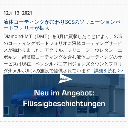
12月 13, 2021
液体コーティングが加わりSCSのソリューションポ
ートフォリオが拡大
Diamond-MT（DMT）を3月に買収したことにより、SCS
のコーティングポートフォリオに液体コーティングサービ
スが加わりました。アクリル、シリコーン、ウレタン、エ
ポキシ、超薄膜コーティングを含む液体コーティングのサ
ービスは現在、ペンシルバニア州ジョンズタウンとフロリ
ダ州メルボルンの施設で提供されています...
詳細を読む >>