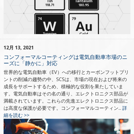
12月 13, 2021
コンフォーマルコーティングは電気自動車市場のニ
ーズに「静かに」対応
世界的な電気自動車（EV）への移行とカーボンフットプリ
ントの削減の趨勢の中、SCSは、市場の現在および将来の
成長をサポートするため、積極的な役割を果たしていま
す。電気自動車はその名の通り、エレクトロニクス部品が
満載されています。これらの先進エレクトロニクス部品に
は高度な保護が必要です。コンフォーマルコーティン...
詳
細を読む >>