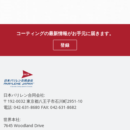
コーティングの最新情報がお手元に届きます。
登録
日本パリレン合同会社:
〒192-0032 東京都八王子市石川町2951-10
電話: 042-631-8680 FAX: 042-631-8682
世界本社:
7645 Woodland Drive