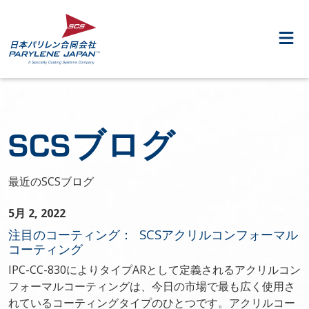
SCSブログ
最近のSCSブログ
5月 2, 2022
注目のコーティング： SCSアクリルコンフォーマル
コーティング
IPC-CC-830によりタイプARとして定義されるアクリルコン
フォーマルコーティングは、今日の市場で最も広く使用さ
れているコーティングタイプのひとつです。アクリルコー