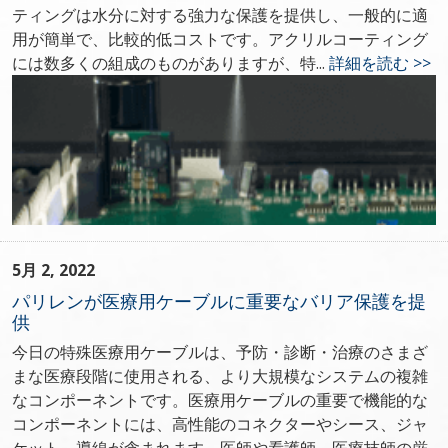
ティングは水分に対する強力な保護を提供し、一般的に適
用が簡単で、比較的低コストです。アクリルコーティング
には数多くの組成のものがありますが、特...
詳細を読む >>
5月 2, 2022
パリレンが医療用ケーブルに重要なバリア保護を提
供
今日の特殊医療用ケーブルは、予防・診断・治療のさまざ
まな医療段階に使用される、より大規模なシステムの複雑
なコンポーネントです。医療用ケーブルの重要で機能的な
コンポーネントには、高性能のコネクターやシース、ジャ