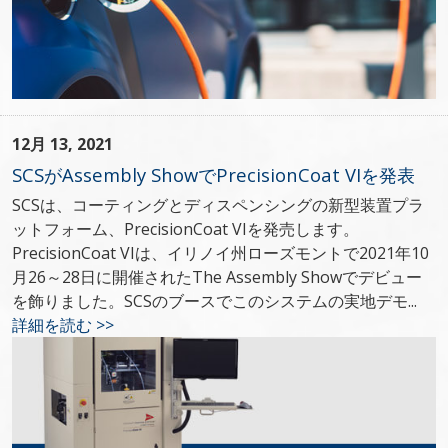
12月 13, 2021
SCSがAssembly ShowでPrecisionCoat VIを発表
SCSは、コーティングとディスペンシングの新型装置プラ
ットフォーム、PrecisionCoat VIを発売します。
PrecisionCoat VIは、イリノイ州ローズモントで2021年10
月26～28日に開催されたThe Assembly Showでデビュー
を飾りました。SCSのブースでこのシステムの実地デモ...
詳細を読む >>