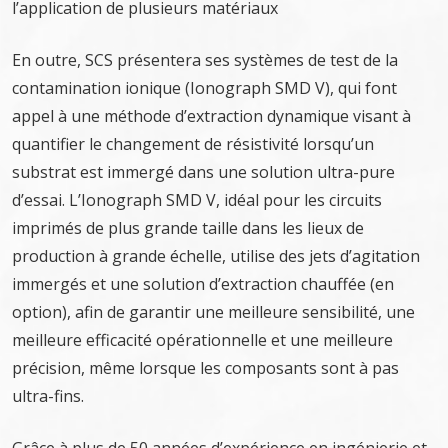
l’application de plusieurs matériaux
En outre, SCS présentera ses systèmes de test de la
contamination ionique (Ionograph SMD V), qui font
appel à une méthode d’extraction dynamique visant à
quantifier le changement de résistivité lorsqu’un
substrat est immergé dans une solution ultra-pure
d’essai. L’Ionograph SMD V, idéal pour les circuits
imprimés de plus grande taille dans les lieux de
production à grande échelle, utilise des jets d’agitation
immergés et une solution d’extraction chauffée (en
option), afin de garantir une meilleure sensibilité, une
meilleure efficacité opérationnelle et une meilleure
précision, même lorsque les composants sont à pas
ultra-fins.