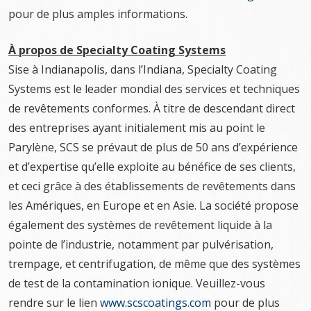
pour de plus amples informations.
À propos de Specialty Coating Systems
Sise à Indianapolis, dans l’Indiana, Specialty Coating
Systems est le leader mondial des services et techniques
de revêtements conformes. À titre de descendant direct
des entreprises ayant initialement mis au point le
Parylène, SCS se prévaut de plus de 50 ans d’expérience
et d’expertise qu’elle exploite au bénéfice de ses clients,
et ceci grâce à des établissements de revêtements dans
les Amériques, en Europe et en Asie. La société propose
également des systèmes de revêtement liquide à la
pointe de l’industrie, notamment par pulvérisation,
trempage, et centrifugation, de même que des systèmes
de test de la contamination ionique. Veuillez-vous
rendre sur le lien
www.scscoatings.com
pour de plus