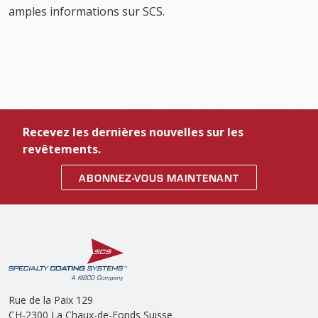
amples informations sur SCS.
Recevez les dernières nouvelles sur les
revêtements.
ABONNEZ-VOUS MAINTENANT
Rue de la Paix 129
CH-2300 La Chaux-de-Fonds Suisse