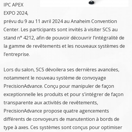
IPC APEX
EXPO 2024,
prévu du 9 au 11 avril 2024 au Anaheim Convention
Center. Les participants sont invités à visiter SCS au
stand n° 4212, afin de pouvoir découvrir l’intégralité de
la gamme de revêtements et les nouveaux systèmes de
l’entreprise.
Lors du salon, SCS dévoilera ses dernières avancées,
notamment le nouveau système de convoyage
PrecisionAdvance. Conçu pour manipuler de façon
exceptionnelle les produits et pour s’intégrer de façon
transparente aux activités de revêtements,
PrecisionAdvance propose quatre agencements
différents de convoyeurs de manutention à bords de
type à axes. Ces systèmes sont conçus pour optimiser