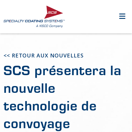
<< RETOUR AUX NOUVELLES
SCS présentera la
nouvelle
technologie de
convoyage