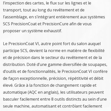
l’inspection des cartes, le flux sur les lignes et le
transport, tout au long du revêtement et de
l’assemblage, en s’intégrant entièrement aux systèmes
SCS PrecisionCoat et PrecisionCure afin de vous
proposer un système exhaustif.
Le PrecisionCoat VI, autre point fort du salon auquel
participe SCS, devient la norme en matière de flexibilité
et de précision dans le secteur du revêtement et de la
distribution. Doté d’une gamme diversifiée de soupapes,
d’outils et de fonctionnalités, le PrecisionCoat VI confère
de façon exceptionnelle, précision, répétitivité et débit
élevé. Grâce à la fonction de changement rapide et
automatique (AQC en anglais), les utilisateurs peuvent
basculer facilement entre 8 outils distincts au sein d’une
seule machine, automatisant et contrôlant facilement