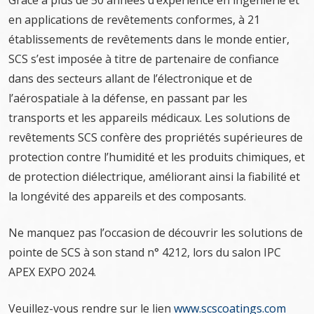
Grâce à plus de 50 années d’expérience en ingénierie et
en applications de revêtements conformes, à 21
établissements de revêtements dans le monde entier,
SCS s’est imposée à titre de partenaire de confiance
dans des secteurs allant de l’électronique et de
l’aérospatiale à la défense, en passant par les
transports et les appareils médicaux. Les solutions de
revêtements SCS confère des propriétés supérieures de
protection contre l’humidité et les produits chimiques, et
de protection diélectrique, améliorant ainsi la fiabilité et
la longévité des appareils et des composants.
Ne manquez pas l’occasion de découvrir les solutions de
pointe de SCS à son stand n° 4212, lors du salon IPC
APEX EXPO 2024.
Veuillez-vous rendre sur le lien
www.scscoatings.com