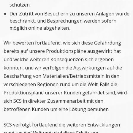
schützen.
Der Zutritt von Besuchern zu unseren Anlagen wurde
beschränkt, und Besprechungen werden sofern
möglich online abgehalten.
Wir bewerten fortlaufend, wie sich diese Gefährdung
bereits auf unsere Produktionspläne ausgewirkt hat
und welche weiteren Konsequenzen sich ergeben
könnten, und wir verfolgen die Auswirkungen auf die
Beschaffung von Materialien/Betriebsmitteln in den
verschiedenen Regionen rund um die Welt. Falls die
Produktionspläne unserer Kunden gefährdet sind, wird
sich SCS in direkter Zusammenarbeit mit den
betroffenen Kunden um eine Lösung bemühen.
SCS verfolgt fortlaufend die weiteren Entwicklungen