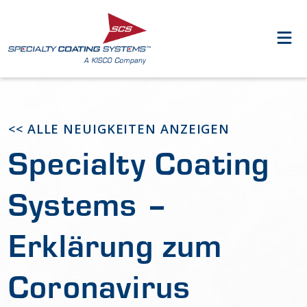
<< ALLE NEUIGKEITEN ANZEIGEN
Specialty Coating
Systems –
Erklärung zum
Coronavirus