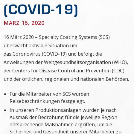
(COVID-19)
MÄRZ 16, 2020
16 März 2020 – Specialty Coating Systems (SCS)
überwacht aktiv die Situation um
das Coronovirus (COVID-19) und befolgt die
Anweisungen der Weltgesundheitsorganisation (WHO),
der Centers for Disease Control and Prevention (CDC)
und der örtlichen, regionalen und nationalen Behörden.
Für die Mitarbeiter von SCS wurden
Reisebeschränkungen festgelegt.
In unseren Produktionsanlagen wurden je nach
Ausmaß der Bedrohung für die jeweilige Region
entsprechende Maßnahmen ergriffen, um die
Sicherheit und Gesundheit unserer Mitarbeiter zu