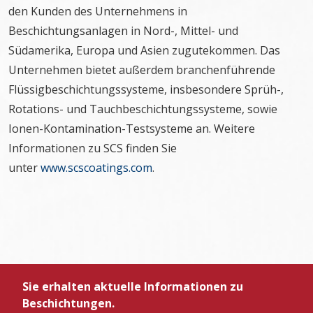
den Kunden des Unternehmens in
Beschichtungsanlagen in Nord-, Mittel- und
Südamerika, Europa und Asien zugutekommen. Das
Unternehmen bietet außerdem branchenführende
Flüssigbeschichtungssysteme, insbesondere Sprüh-,
Rotations- und Tauchbeschichtungssysteme, sowie
Ionen-Kontamination-Testsysteme an. Weitere
Informationen zu SCS finden Sie
unter
www.scscoatings.com
.
Sie erhalten aktuelle Informationen zu
Beschichtungen.