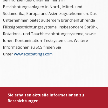
den Kunden des Unternehmens in
Beschichtungsanlagen in Nord-, Mittel- und
Südamerika, Europa und Asien zugutekommen. Das
Unternehmen bietet außerdem branchenführende
Flüssigbeschichtungssysteme, insbesondere Sprüh-,
Rotations- und Tauchbeschichtungssysteme, sowie
Ionen-Kontamination-Testsysteme an. Weitere
Informationen zu SCS finden Sie
unter
www.scscoatings.com
.
Sie erhalten aktuelle Informationen zu
Beschichtungen.