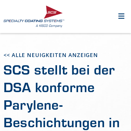
<< ALLE NEUIGKEITEN ANZEIGEN
SCS stellt bei der
DSA konforme
Parylene-
Beschichtungen in