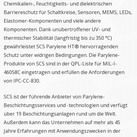
Chemikalien-, Feuchtigkeits- und dielektrischen
Barriereschutz für Schaltkreise, Sensoren, MEMS, LEDs,
Elastomer-Komponenten und viele andere
Komponenten. Dank unübertroffener UV- und
thermischer Stabilität (langfristig bis zu 350 °C)
gewährleistet SCS Parylene HT® hervorragenden
Schutz unter widrigen Bedingungen. Die Parylene-
Produkte von SCS sind in der QPL-Liste für MIL-I-
46058C eingetragen und erfüllen die Anforderungen
von IPC-CC-830.
SCS ist der führende Anbieter von Parylene-
Beschichtungsservices und -technologien und verfügt
über 19 Beschichtungsanlagen rund um die Welt.
Außerdem kann das Unternehmen auf mehr als 45
Jahre Erfahrungen mit Anwendungszwecken in der