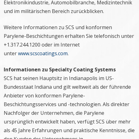
Elektronikindustrie, Automobilbranche, Medizintechnik
und im militärischen Bereich zurückblicken.
Weitere Informationen zu SCS und konformen
Parylene-Beschichtungen erhalten Sie telefonisch unter
+1.317.244.1200 oder im Internet
unter
www.scscoatings.com
.
Informationen zu Specialty Coating Systems
SCS hat seinen Hauptsitz in Indianapolis im US-
Bundesstaat Indiana und gilt weltweit als der führende
Anbieter von konformen Parylene-
Beschichtungsservices und -technologien. Als direkter
Nachfolger der Unternehmen, die Parylene
ursprünglich entwickelt haben, verfügt SCS über mehr
als 45 Jahre Erfahrungen und praktische Kenntnisse, die