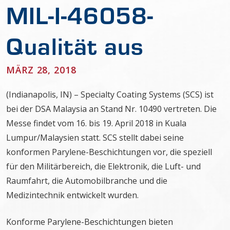
MIL-I-46058-
Qualität aus
MÄRZ 28, 2018
(Indianapolis, IN) – Specialty Coating Systems (SCS) ist
bei der DSA Malaysia an Stand Nr. 10490 vertreten. Die
Messe findet vom 16. bis 19. April 2018 in Kuala
Lumpur/Malaysien statt. SCS stellt dabei seine
konformen Parylene-Beschichtungen vor, die speziell
für den Militärbereich, die Elektronik, die Luft- und
Raumfahrt, die Automobilbranche und die
Medizintechnik entwickelt wurden.
Konforme Parylene-Beschichtungen bieten