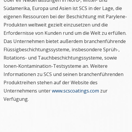
Über elf Niederlassungen in Nord-, Mittel- und
Südamerika, Europa und Asien ist SCS in der Lage, die
eigenen Ressourcen bei der Beschichtung mit Parylene-
Produkten weltweit gezielt einzusetzen und die
Erfordernisse von Kunden rund um die Welt zu erfüllen.
Das Unternehmen bietet außerdem branchenführende
Flüssigbeschichtungssysteme, insbesondere Sprüh-,
Rotations- und Tauchbeschichtungssysteme, sowie
Ionen-Kontamination-Testsysteme an. Weitere
Informationen zu SCS und seinen branchenführenden
Produktreihen stehen auf der Website des
Unternehmens unter
www.scscoatings.com
zur
Verfügung.