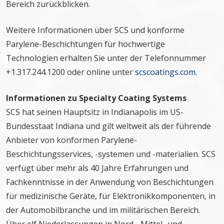
Bereich zurückblicken.
Weitere Informationen über SCS und konforme
Parylene-Beschichtungen für hochwertige
Technologien erhalten Sie unter der Telefonnummer
+1.317.244.1200 oder online unter
scscoatings.com
.
Informationen zu Specialty Coating Systems
SCS hat seinen Hauptsitz in Indianapolis im US-
Bundesstaat Indiana und gilt weltweit als der führende
Anbieter von konformen Parylene-
Beschichtungsservices, -systemen und -materialien. SCS
verfügt über mehr als 40 Jahre Erfahrungen und
Fachkenntnisse in der Anwendung von Beschichtungen
für medizinische Geräte, für Elektronikkomponenten, in
der Automobilbranche und im militärischen Bereich.