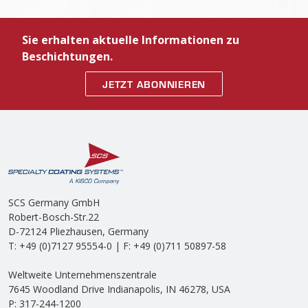
Sie erhalten aktuelle Informationen zu
Beschichtungen.
JETZT ABONNIEREN
SCS Germany GmbH
Robert-Bosch-Str.22
D-72124 Pliezhausen, Germany
T: +49 (0)7127 95554-0 | F: +49 (0)711 50897-58
Weltweite Unternehmenszentrale
7645 Woodland Drive Indianapolis, IN 46278, USA
P: 317-244-1200