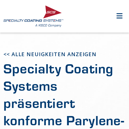
<< ALLE NEUIGKEITEN ANZEIGEN
Specialty Coating
Systems
präsentiert
konforme Parylene-