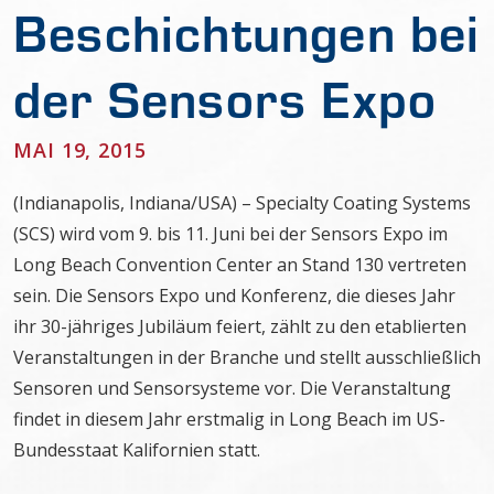
Beschichtungen bei
der Sensors Expo
MAI 19, 2015
(Indianapolis, Indiana/USA) – Specialty Coating Systems
(SCS) wird vom 9. bis 11. Juni bei der Sensors Expo im
Long Beach Convention Center an Stand 130 vertreten
sein. Die Sensors Expo und Konferenz, die dieses Jahr
ihr 30-jähriges Jubiläum feiert, zählt zu den etablierten
Veranstaltungen in der Branche und stellt ausschließlich
Sensoren und Sensorsysteme vor. Die Veranstaltung
findet in diesem Jahr erstmalig in Long Beach im US-
Bundesstaat Kalifornien statt.