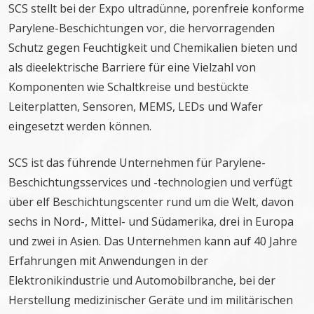
SCS stellt bei der Expo ultradünne, porenfreie konforme
Parylene-Beschichtungen vor, die hervorragenden
Schutz gegen Feuchtigkeit und Chemikalien bieten und
als dieelektrische Barriere für eine Vielzahl von
Komponenten wie Schaltkreise und bestückte
Leiterplatten, Sensoren, MEMS, LEDs und Wafer
eingesetzt werden können.
SCS ist das führende Unternehmen für Parylene-
Beschichtungsservices und -technologien und verfügt
über elf Beschichtungscenter rund um die Welt, davon
sechs in Nord-, Mittel- und Südamerika, drei in Europa
und zwei in Asien. Das Unternehmen kann auf 40 Jahre
Erfahrungen mit Anwendungen in der
Elektronikindustrie und Automobilbranche, bei der
Herstellung medizinischer Geräte und im militärischen