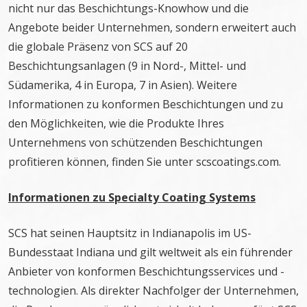
nicht nur das Beschichtungs-Knowhow und die
Angebote beider Unternehmen, sondern erweitert auch
die globale Präsenz von SCS auf 20
Beschichtungsanlagen (9 in Nord-, Mittel- und
Südamerika, 4 in Europa, 7 in Asien). Weitere
Informationen zu konformen Beschichtungen und zu
den Möglichkeiten, wie die Produkte Ihres
Unternehmens von schützenden Beschichtungen
profitieren können, finden Sie unter scscoatings.com.
Informationen zu Specialty Coating Systems
SCS hat seinen Hauptsitz in Indianapolis im US-
Bundesstaat Indiana und gilt weltweit als ein führender
Anbieter von konformen Beschichtungsservices und -
technologien. Als direkter Nachfolger der Unternehmen,