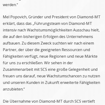
werden.“
Mel Popovich, Gründer und President von Diamond-MT
erklärt, dass das „Führungsteam von Diamond-MT
intensiv nach Wachstumsmöglichkeiten Ausschau hielt,
die auf den bisherigen Erfolgen des Unternehmens
aufbauen. Zu diesem Zweck suchten wir nach einem
Partner, der über die geeigneten Ressourcen und
Fähigkeiten verfügt, neue Regionen und neue Märkte
für uns zu erschließen. Wir sehen in der
Zusammenarbeit mit SCS eine große Gelegenheit und
freuen uns darauf, neue Wachstumschancen zu nutzen
und unseren Kunden in Zukunft erweiterte Fähigkeiten
anzubieten.“
Die Übernahme von Diamond-MT durch SCS vertieft