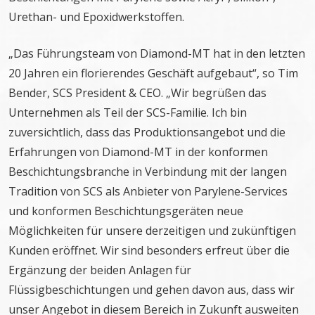
Urethan- und Epoxidwerkstoffen.
„Das Führungsteam von Diamond-MT hat in den letzten
20 Jahren ein florierendes Geschäft aufgebaut“, so Tim
Bender, SCS President & CEO. „Wir begrüßen das
Unternehmen als Teil der SCS-Familie. Ich bin
zuversichtlich, dass das Produktionsangebot und die
Erfahrungen von Diamond-MT in der konformen
Beschichtungsbranche in Verbindung mit der langen
Tradition von SCS als Anbieter von Parylene-Services
und konformen Beschichtungsgeräten neue
Möglichkeiten für unsere derzeitigen und zukünftigen
Kunden eröffnet. Wir sind besonders erfreut über die
Ergänzung der beiden Anlagen für
Flüssigbeschichtungen und gehen davon aus, dass wir
unser Angebot in diesem Bereich in Zukunft ausweiten