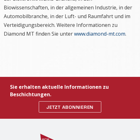
Biowissenschaften, in der allgemeinen Industrie, in der
Automobilbranche, in der Luft- und Raumfahrt und im
Verteidigungsbereich. Weitere Informationen zu
Diamond MT finden Sie unter
www.diamond-mt.com
.
Sie erhalten aktuelle Informationen zu
Beschichtungen.
JETZT ABONNIEREN