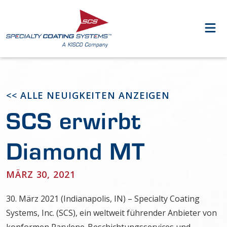
<< ALLE NEUIGKEITEN ANZEIGEN
SCS erwirbt
Diamond MT
MÄRZ 30, 2021
30. März 2021 (Indianapolis, IN) – Specialty Coating
Systems, Inc. (SCS), ein weltweit führender Anbieter von