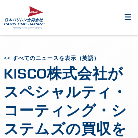
<< すべてのニュースを表示（英語）
KISCO株式会社が
スペシャルティ・
コーティング・シ
ステムズの買収を