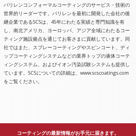
パリレンコンフォーマルコーティングのサービス・技術の
世界的リーダーです。パリレンを最初に開発した会社の後
継企業であるSCSは、45年にわたる実績と専門知識を有
し、南北アメリカ、ヨーロッパ、アジア全域にわたるコー
ティング施設拠点を通じてお客さまに貢献しています。同
社ではまた、スプレーコーティングやスピンコート、ディ
ップコーティングシステムなどの業界トップの液体コーテ
ィングシステム、およびイオン汚染試験システムも提供し
ています。SCSについての詳細は、www.scscoatings.com
をご覧ください。
コーティングの最新情報がお手元に届きます。