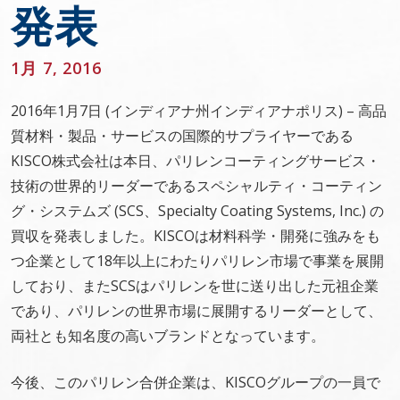
発表
1月 7, 2016
2016年1月7日 (インディアナ州インディアナポリス) – 高品
質材料・製品・サービスの国際的サプライヤーである
KISCO株式会社は本日、パリレンコーティングサービス・
技術の世界的リーダーであるスペシャルティ・コーティン
グ・システムズ (SCS、Specialty Coating Systems, Inc.) の
買収を発表しました。KISCOは材料科学・開発に強みをも
つ企業として18年以上にわたりパリレン市場で事業を展開
しており、またSCSはパリレンを世に送り出した元祖企業
であり、パリレンの世界市場に展開するリーダーとして、
両社とも知名度の高いブランドとなっています。
今後、このパリレン合併企業は、KISCOグループの一員で