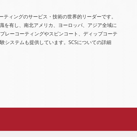
コーティングのサービス・技術の世界的リーダーです。
知識を有し、南北アメリカ、ヨーロッパ、アジア全域に
プレーコーティングやスピンコート、ディップコーテ
験システムも提供しています。SCSについての詳細