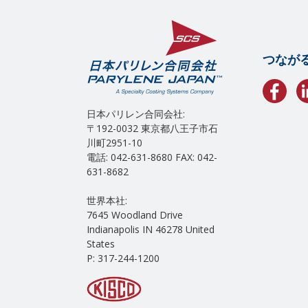
つなが
日本パリレン合同会社:
〒192-0032 東京都八王子市石
川町2951-10
電話: 042-631-8680 FAX: 042-
631-8682
世界本社:
7645 Woodland Drive
Indianapolis IN 46278 United
States
P: 317-244-1200